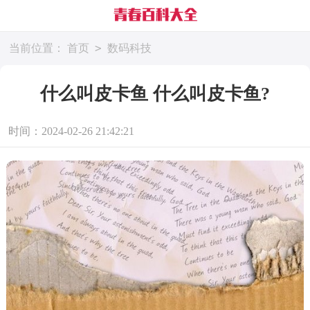
>
当前位置：
首页
数码科技
什么叫皮卡鱼 什么叫皮卡鱼?
时间：2024-02-26 21:42:21