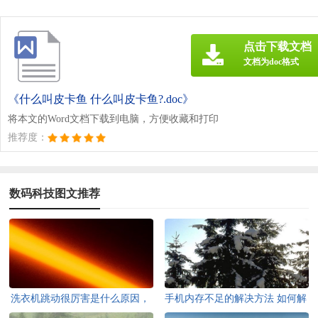
点击下载文档
文档为doc格式
《什么叫皮卡鱼 什么叫皮卡鱼?.doc》
将本文的Word文档下载到电脑，方便收藏和打印
推荐度：
数码科技图文推荐
洗衣机跳动很厉害是什么原因，
手机内存不足的解决方法 如何解