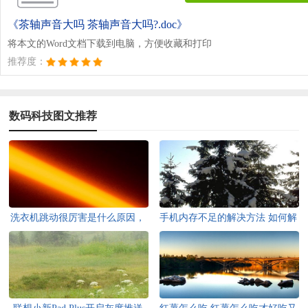
《茶轴声音大吗 茶轴声音大吗?.doc》
将本文的Word文档下载到电脑，方便收藏和打印
推荐度：
数码科技图文推荐
洗衣机跳动很厉害是什么原因，
手机内存不足的解决方法 如何解
洗衣机跳动很厉害是什么原因呢
决手机内存不足