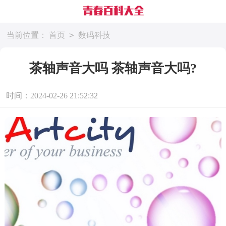
>
当前位置：
首页
数码科技
茶轴声音大吗 茶轴声音大吗?
时间：2024-02-26 21:52:32