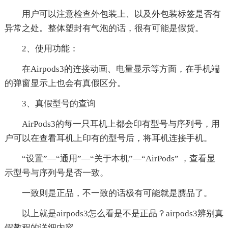
用户可以注意检查外包装上、以及外包装标签是否有
异常之处。整体塑封有气泡的话，很有可能是假货。
2、使用功能：
在Airpods3的连接动画、电量显示等方面，在手机端
的弹窗显示上也会有真假区分。
3、真假型号的查询
AirPods3的每一只耳机上都会印有型号与序列号，用
户可以在查看耳机上印有的型号后，将耳机连接手机。
“设置”—“通用”—“关于本机”—“AirPods” ，查看显
示型号与序列号是否一致。
一致则是正品，不一致的话极有可能就是赝品了。
以上就是airpods3怎么看是不是正品？airpods3辨别真
假教程的详细内容。