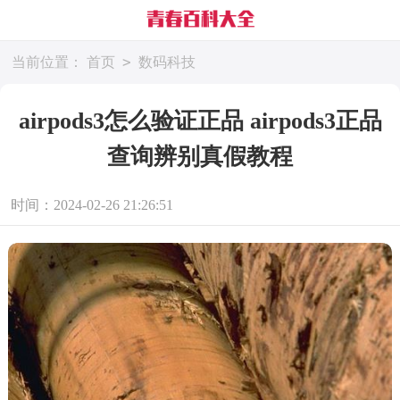
>
当前位置：
首页
数码科技
airpods3怎么验证正品 airpods3正品
查询辨别真假教程
时间：2024-02-26 21:26:51