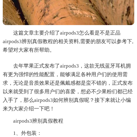
这篇文章主要介绍了airpods3怎么看是不是正品
airpods3辨别真假教程的相关资料,需要的朋友可以参考下,
希望对大家有所帮助。
去年苹果正式发布了airpods3，这款无线蓝牙耳机拥
有更为强悍的性能配置，能够满足各种用户们的使用需
求，无论是音质效果还是佩戴感都是蛮不错的，正式发布
以来就受到了很多用户们的喜爱，想必不少果粉们都已经
入手了，那么airpods3如何辨别真假呢？接下来就让小编
来为大家介绍一下吧！
airpods3辨别真假教程
1、外包装：