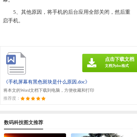
5、其他原因，将手机的后台应用全部关闭，然后重
启手机。
点击下载文档
文档为doc格式
《手机屏幕有黑色斑块是什么原因.doc》
将本文的Word文档下载到电脑，方便收藏和打印
推荐度：
数码科技图文推荐