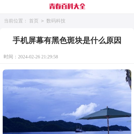
>
当前位置：
首页
数码科技
手机屏幕有黑色斑块是什么原因
时间：2024-02-26 21:29:58