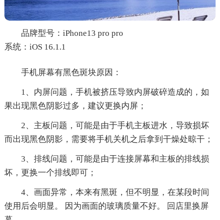
品牌型号：iPhone13 pro pro
系统：iOS 16.1.1
手机屏幕有黑色斑块原因：
1、内屏问题，手机被挤压导致内屏破碎造成的，如
果出现黑色阴影过多，建议更换内屏；
2、主板问题，可能是由于手机主板进水，导致损坏
而出现黑色阴影，需要将手机关机之后拿到干燥处晾干；
3、排线问题，可能是由于连接屏幕和主板的排线损
坏，更换一个排线即可；
4、画面异常，本来有黑斑，但不明显，在某段时间
使用后会明显。 因为画面的玻璃质量不好。 回店里换屏
幕。