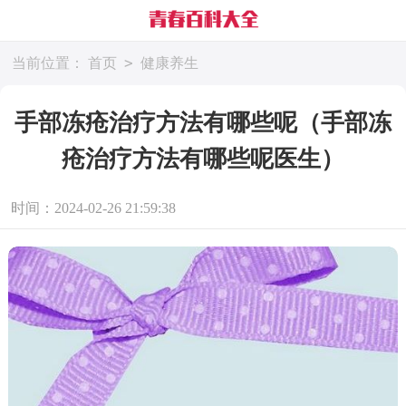
>
当前位置：
首页
健康养生
手部冻疮治疗方法有哪些呢（手部冻
疮治疗方法有哪些呢医生）
时间：2024-02-26 21:59:38