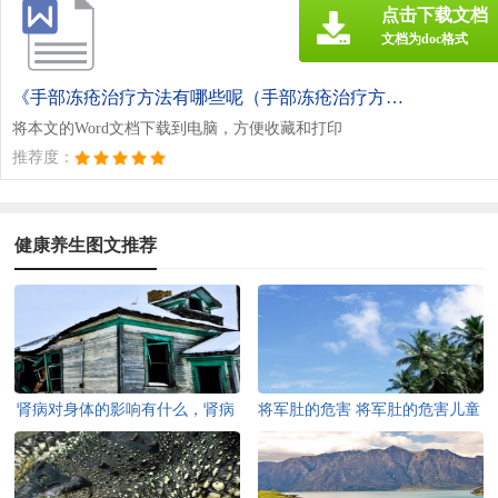
点击下载文档
文档为doc格式
《手部冻疮治疗方法有哪些呢（手部冻疮治疗方法有哪些呢医生）.doc》
将本文的Word文档下载到电脑，方便收藏和打印
推荐度：
健康养生图文推荐
肾病对身体的影响有什么，肾病
将军肚的危害 将军肚的危害儿童
对身体的影响有什么影响